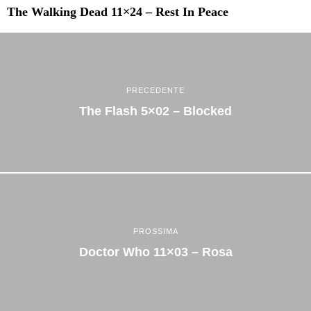
The Walking Dead 11×24 – Rest In Peace
PRECEDENTE
The Flash 5×02 – Blocked
PROSSIMA
Doctor Who 11×03 – Rosa