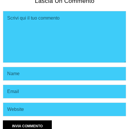
Lascia Un Commento