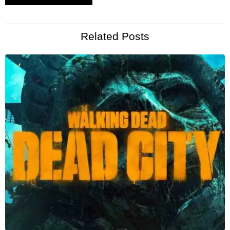
Related Posts