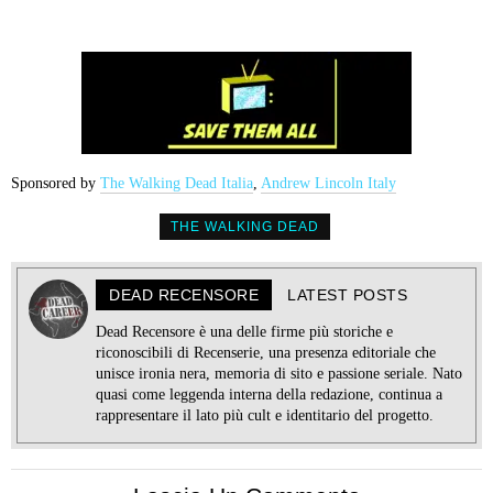
Sponsored by
The Walking Dead Italia
,
Andrew Lincoln Italy
THE WALKING DEAD
DEAD RECENSORE
LATEST POSTS
Dead Recensore è una delle firme più storiche e
riconoscibili di Recenserie, una presenza editoriale che
unisce ironia nera, memoria di sito e passione seriale. Nato
quasi come leggenda interna della redazione, continua a
rappresentare il lato più cult e identitario del progetto.