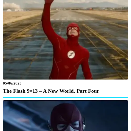
05/06/2023
The Flash 9×13 – A New World, Part Four