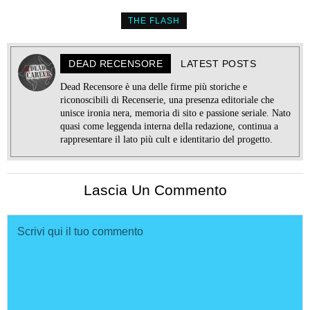
THE FLASH
DEAD RECENSORE
LATEST POSTS
Dead Recensore è una delle firme più storiche e
riconoscibili di Recenserie, una presenza editoriale che
unisce ironia nera, memoria di sito e passione seriale. Nato
quasi come leggenda interna della redazione, continua a
rappresentare il lato più cult e identitario del progetto.
Lascia Un Commento