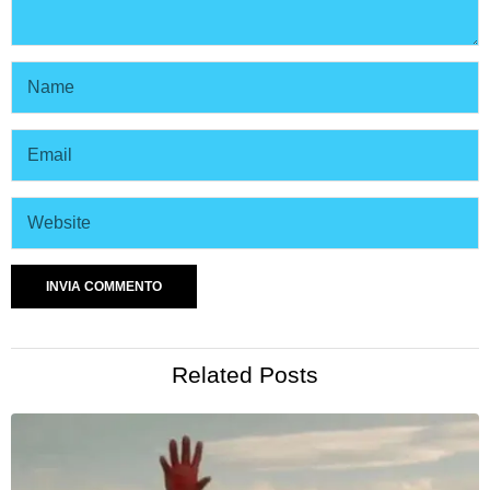
Related Posts