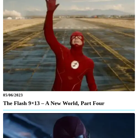
05/06/2023
The Flash 9×13 – A New World, Part Four