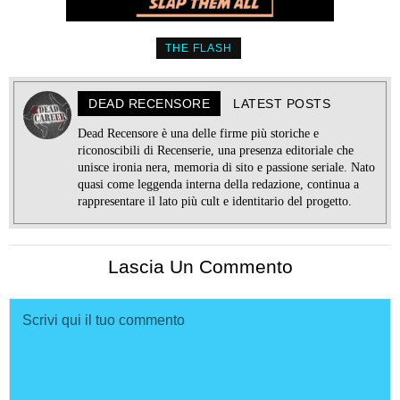
THE FLASH
DEAD RECENSORE
LATEST POSTS
Dead Recensore è una delle firme più storiche e
riconoscibili di Recenserie, una presenza editoriale che
unisce ironia nera, memoria di sito e passione seriale. Nato
quasi come leggenda interna della redazione, continua a
rappresentare il lato più cult e identitario del progetto.
Lascia Un Commento