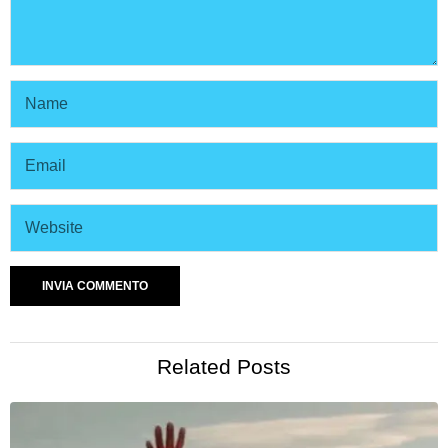
Related Posts