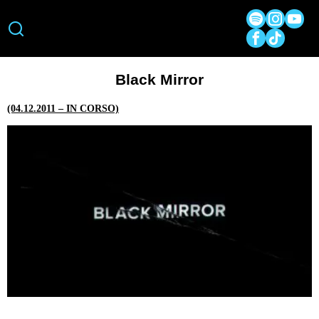
Black Mirror
(04.12.2011 – IN CORSO)