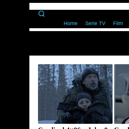
Home
Serie TV
Film