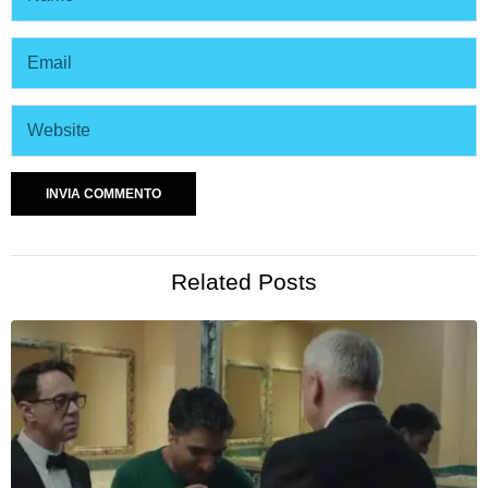
Related Posts