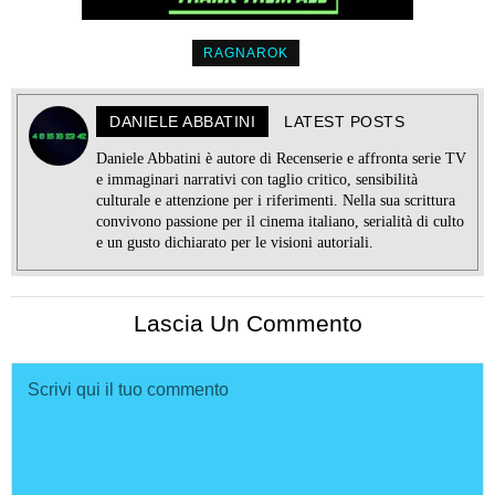
RAGNAROK
DANIELE ABBATINI
LATEST POSTS
Daniele Abbatini è autore di Recenserie e affronta serie TV
e immaginari narrativi con taglio critico, sensibilità
culturale e attenzione per i riferimenti. Nella sua scrittura
convivono passione per il cinema italiano, serialità di culto
e un gusto dichiarato per le visioni autoriali.
Lascia Un Commento