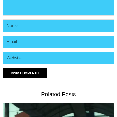
Related Posts