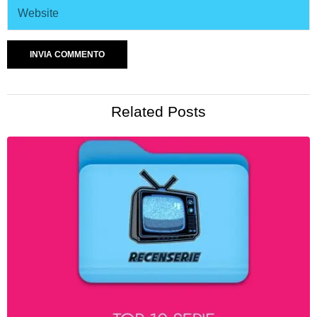
Related Posts