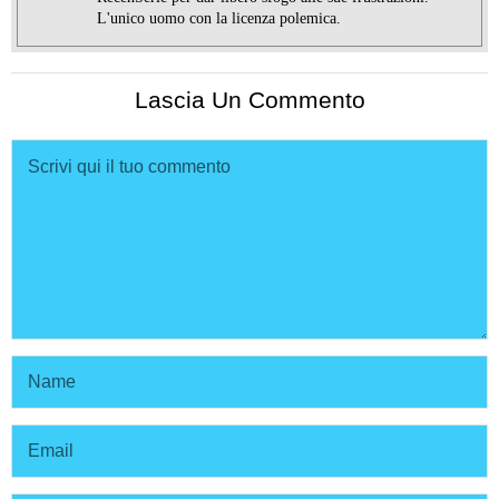
L'unico uomo con la licenza polemica.
Lascia Un Commento