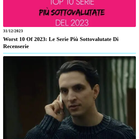
31/12/2023
Worst 10 Of 2023: Le Serie Più Sottovalutate Di
Recenserie