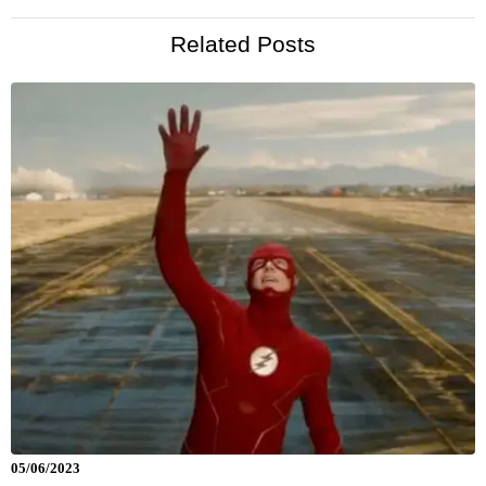
Related Posts
05/06/2023