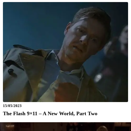
15/05/2023
The Flash 9×11 – A New World, Part Two