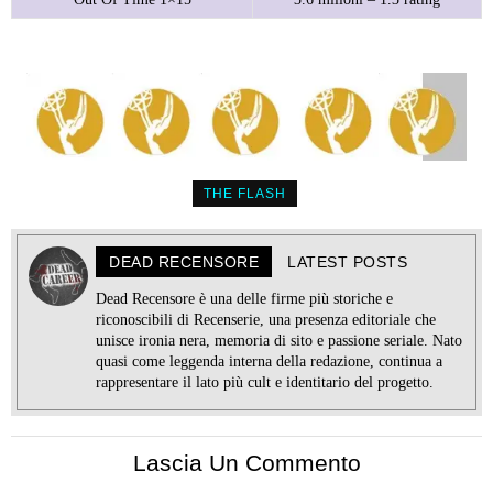
THE FLASH
DEAD RECENSORE
LATEST POSTS
Dead Recensore è una delle firme più storiche e
riconoscibili di Recenserie, una presenza editoriale che
unisce ironia nera, memoria di sito e passione seriale. Nato
quasi come leggenda interna della redazione, continua a
rappresentare il lato più cult e identitario del progetto.
Lascia Un Commento