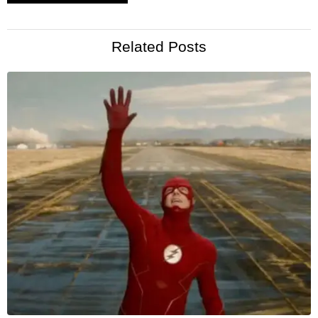
Related Posts