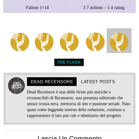
Fallout 1×14
3.7 milioni – 1.4 rating
THE FLASH
DEAD RECENSORE
LATEST POSTS
Dead Recensore è una delle firme più storiche e
riconoscibili di Recenserie, una presenza editoriale che
unisce ironia nera, memoria di sito e passione seriale. Nato
quasi come leggenda interna della redazione, continua a
rappresentare il lato più cult e identitario del progetto.
Lascia Un Commento