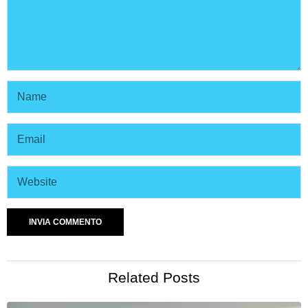
Related Posts