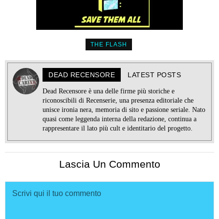
THE FLASH
DEAD RECENSORE
LATEST POSTS
Dead Recensore è una delle firme più storiche e
riconoscibili di Recenserie, una presenza editoriale che
unisce ironia nera, memoria di sito e passione seriale. Nato
quasi come leggenda interna della redazione, continua a
rappresentare il lato più cult e identitario del progetto.
Lascia Un Commento