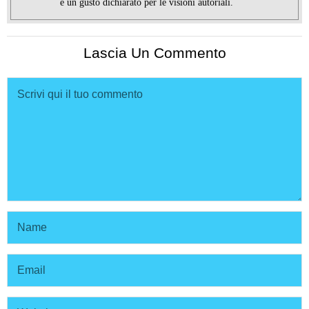
e un gusto dichiarato per le visioni autoriali.
Lascia Un Commento