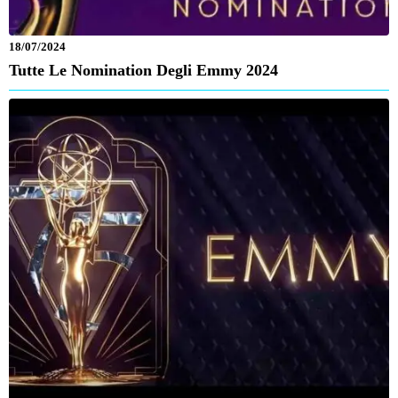
18/07/2024
Tutte Le Nomination Degli Emmy 2024