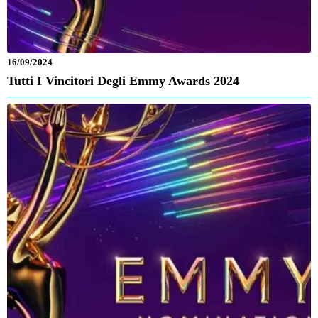
16/09/2024
Tutti I Vincitori Degli Emmy Awards 2024