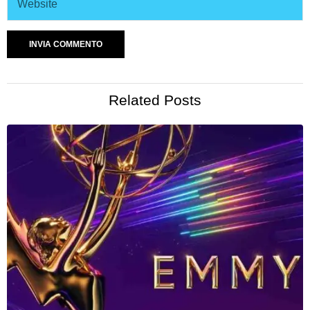
Related Posts