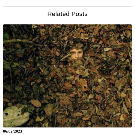
Related Posts
06/02/2023