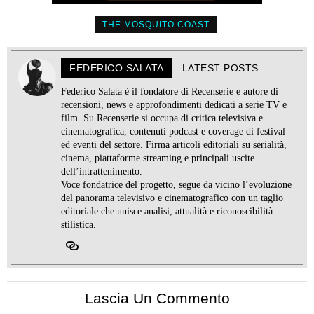
THE MOSQUITO COAST
FEDERICO SALATA
LATEST POSTS
Federico Salata è il fondatore di Recenserie e autore di
recensioni, news e approfondimenti dedicati a serie TV e
film. Su Recenserie si occupa di critica televisiva e
cinematografica, contenuti podcast e coverage di festival
ed eventi del settore. Firma articoli editoriali su serialità,
cinema, piattaforme streaming e principali uscite
dell’intrattenimento.
Voce fondatrice del progetto, segue da vicino l’evoluzione
del panorama televisivo e cinematografico con un taglio
editoriale che unisce analisi, attualità e riconoscibilità
stilistica.
Lascia Un Commento