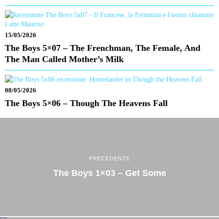
15/05/2026
The Boys 5×07 – The Frenchman, The Female, And
The Man Called Mother’s Milk
08/05/2026
The Boys 5×06 – Though The Heavens Fall
PRECEDENTE
The Boys 1×03 – Get Some