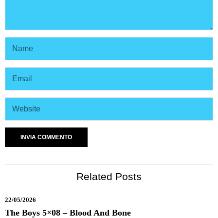
Related Posts
22/05/2026
The Boys 5×08 – Blood And Bone