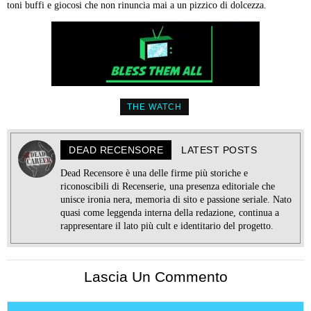
toni buffi e giocosi che non rinuncia mai a un pizzico di dolcezza.
THE WATCH
DEAD RECENSORE
LATEST POSTS
Dead Recensore è una delle firme più storiche e
riconoscibili di Recenserie, una presenza editoriale che
unisce ironia nera, memoria di sito e passione seriale. Nato
quasi come leggenda interna della redazione, continua a
rappresentare il lato più cult e identitario del progetto.
Lascia Un Commento