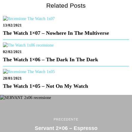
Related Posts
13/02/2021
The Watch 1×07 – Nowhere In The Multiverse
02/02/2021
The Watch 1×06 – The Dark In The Dark
28/01/2021
The Watch 1×05 – Not On My Watch
PRECEDENTE
Servant 2×06 – Espresso