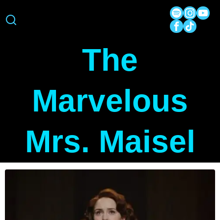
The
Marvelous
Mrs. Maisel