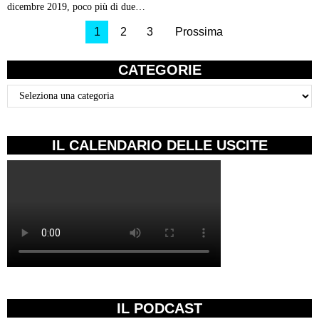
dicembre 2019, poco più di due…
1
2
3
Prossima
CATEGORIE
Categorie
IL CALENDARIO DELLE USCITE
IL PODCAST