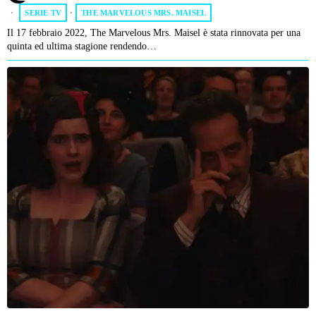
SERIE TV
·
THE MARVELOUS MRS. MAISEL
Il 17 febbraio 2022, The Marvelous Mrs. Maisel è stata rinnovata per una
quinta ed ultima stagione rendendo…