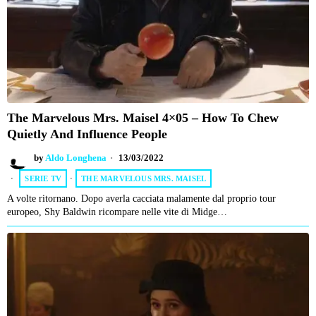
The Marvelous Mrs. Maisel 4×05 – How To Chew
Quietly And Influence People
by
Aldo Longhena
13/03/2022
SERIE TV
·
THE MARVELOUS MRS. MAISEL
A volte ritornano. Dopo averla cacciata malamente dal proprio tour
europeo, Shy Baldwin ricompare nelle vite di Midge…