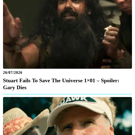
26/07/2026
Stuart Fails To Save The Universe 1×01 – Spoiler:
Gary Dies