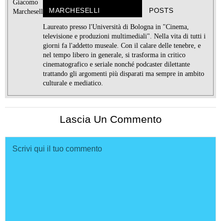
MARCHESELLI
POSTS
Laureato presso l'Università di Bologna in "Cinema,
televisione e produzioni multimediali". Nella vita di tutti i
giorni fa l'addetto museale. Con il calare delle tenebre, e
nel tempo libero in generale, si trasforma in critico
cinematografico e seriale nonché podcaster dilettante
trattando gli argomenti più disparati ma sempre in ambito
culturale e mediatico.
Lascia Un Commento