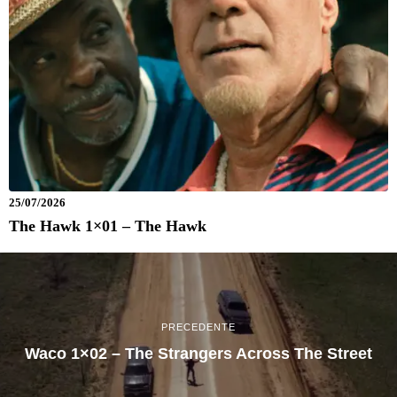
25/07/2026
The Hawk 1×01 – The Hawk
PRECEDENTE
Waco 1×02 – The Strangers Across The Street