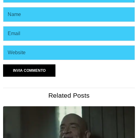
Related Posts