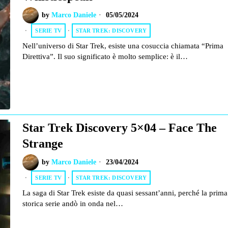
by
Marco Daniele
05/05/2024
SERIE TV
·
STAR TREK: DISCOVERY
Nell’universo di Star Trek, esiste una cosuccia chiamata “Prima
Direttiva”. Il suo significato è molto semplice: è il…
Star Trek Discovery 5×04 – Face The
Strange
by
Marco Daniele
23/04/2024
SERIE TV
·
STAR TREK: DISCOVERY
La saga di Star Trek esiste da quasi sessant’anni, perché la prima
storica serie andò in onda nel…