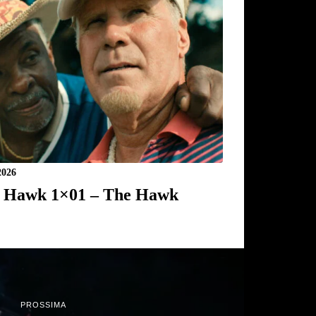
2026
 Hawk 1×01 – The Hawk
PROSSIMA