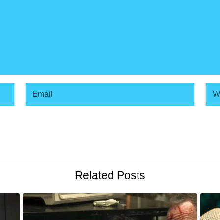
Related Posts