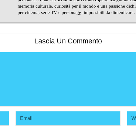
memoria culturale, curiosità per il mondo e una passione dichi
per cinema, serie TV e personaggi impossibili da dimenticare.
Lascia Un Commento