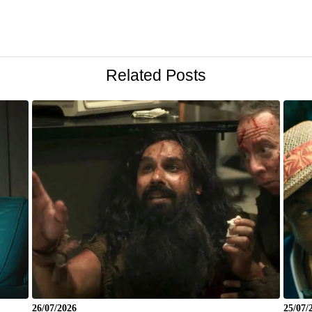
Related Posts
26/07/2026
25/07/