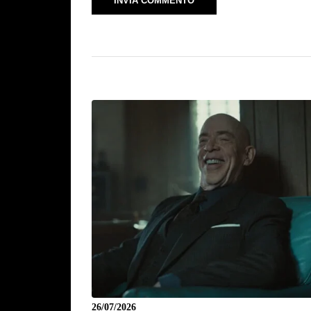
26/07/2026