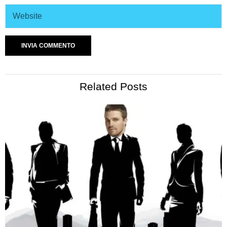
Related Posts