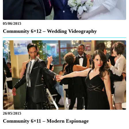
05/06/2015
Community 6×12 – Wedding Videography
26/05/2015
Community 6×11 – Modern Espionage