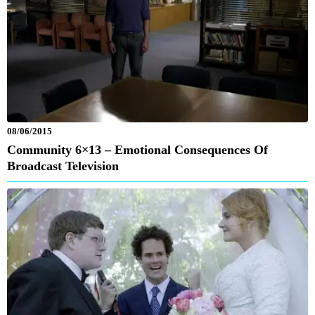
08/06/2015
Community 6×13 – Emotional Consequences Of
Broadcast Television