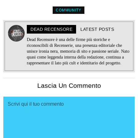
COMMUNITY
DEAD RECENSORE
LATEST POSTS
Dead Recensore è una delle firme più storiche e
riconoscibili di Recenserie, una presenza editoriale che
unisce ironia nera, memoria di sito e passione seriale. Nato
quasi come leggenda interna della redazione, continua a
rappresentare il lato più cult e identitario del progetto.
Lascia Un Commento