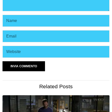
Related Posts