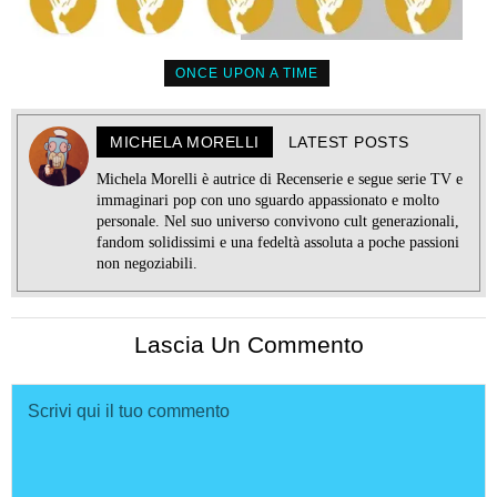
ONCE UPON A TIME
MICHELA MORELLI
LATEST POSTS
Michela Morelli è autrice di Recenserie e segue serie TV e
immaginari pop con uno sguardo appassionato e molto
personale. Nel suo universo convivono cult generazionali,
fandom solidissimi e una fedeltà assoluta a poche passioni
non negoziabili.
Lascia Un Commento