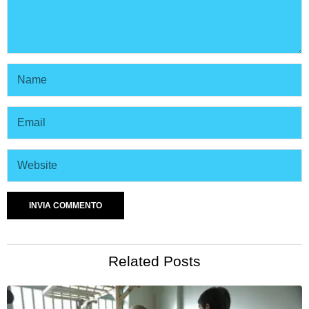
Related Posts