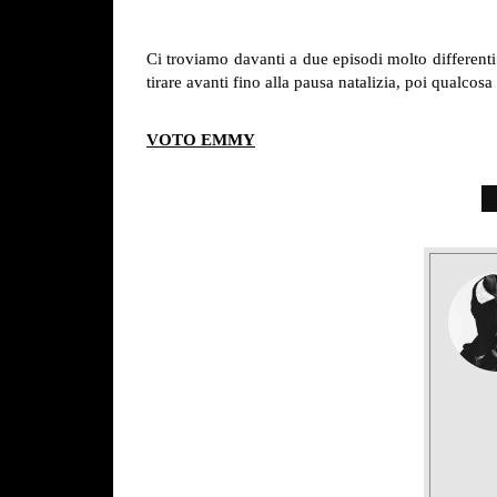
Ci troviamo davanti a due episodi molto differen
tirare avanti fino alla pausa natalizia, poi qualco
VOTO EMMY