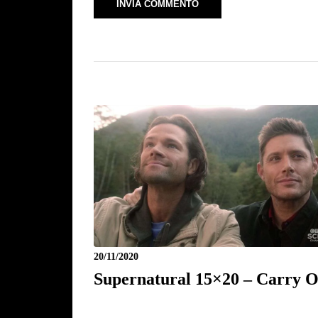
20/11/2020
Supernatural 15×20 – Carry 