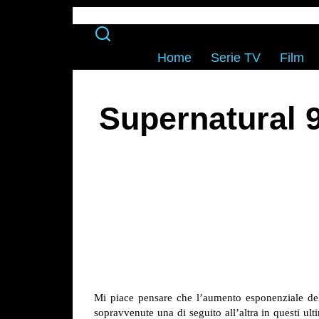
Home
Serie TV
Film
Supernatural 
Mi piace pensare che l’aumento esponenziale dell
sopravvenute una di seguito all’altra in questi ul