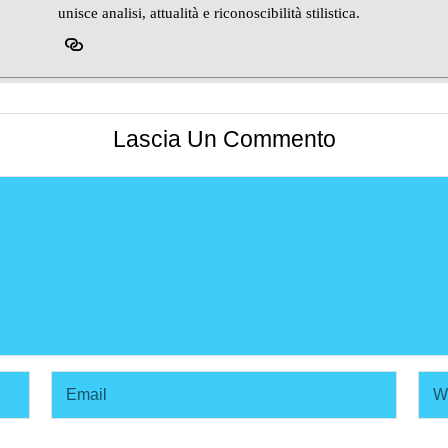
unisce analisi, attualità e riconoscibilità stilistica.
Lascia Un Commento