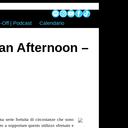
-Off | Podcast
Calendario
an Afternoon –
a serie fortuita di circostanze che sono
ro a sopportare questo utilizzo sfrenato e