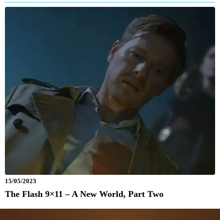
15/05/2023
The Flash 9×11 – A New World, Part Two