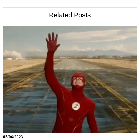
Related Posts
05/06/2023