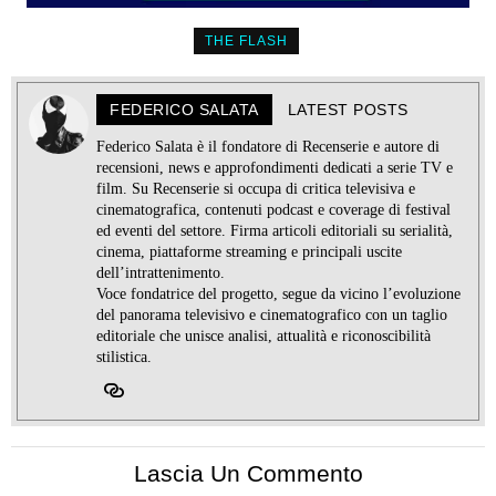
THE FLASH
FEDERICO SALATA
LATEST POSTS
Federico Salata è il fondatore di Recenserie e autore di
recensioni, news e approfondimenti dedicati a serie TV e
film. Su Recenserie si occupa di critica televisiva e
cinematografica, contenuti podcast e coverage di festival
ed eventi del settore. Firma articoli editoriali su serialità,
cinema, piattaforme streaming e principali uscite
dell’intrattenimento.
Voce fondatrice del progetto, segue da vicino l’evoluzione
del panorama televisivo e cinematografico con un taglio
editoriale che unisce analisi, attualità e riconoscibilità
stilistica.
Lascia Un Commento