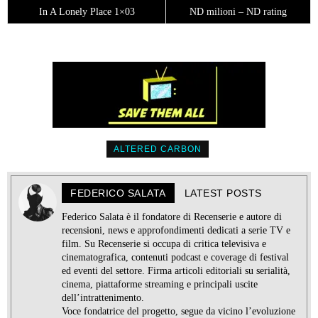
In A Lonely Place 1×03
ND milioni – ND rating
ALTERED CARBON
FEDERICO SALATA
LATEST POSTS
Federico Salata è il fondatore di Recenserie e autore di
recensioni, news e approfondimenti dedicati a serie TV e
film. Su Recenserie si occupa di critica televisiva e
cinematografica, contenuti podcast e coverage di festival
ed eventi del settore. Firma articoli editoriali su serialità,
cinema, piattaforme streaming e principali uscite
dell’intrattenimento.
Voce fondatrice del progetto, segue da vicino l’evoluzione