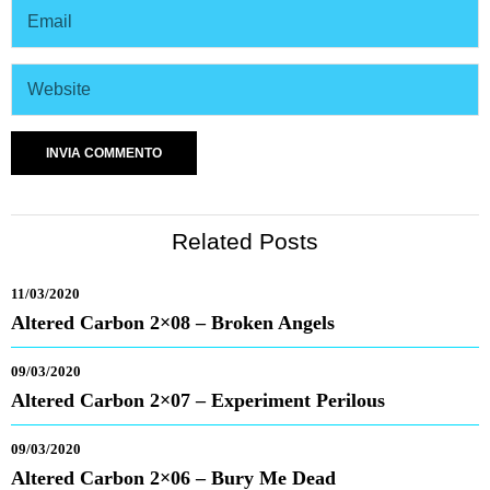
Related Posts
11/03/2020
Altered Carbon 2×08 – Broken Angels
09/03/2020
Altered Carbon 2×07 – Experiment Perilous
09/03/2020
Altered Carbon 2×06 – Bury Me Dead