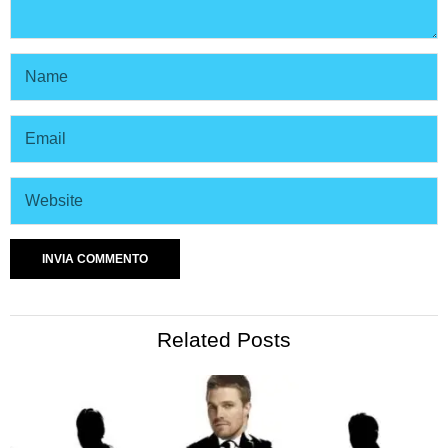
Related Posts