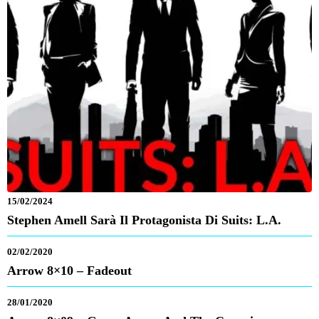
15/02/2024
Stephen Amell Sarà Il Protagonista Di Suits: L.A.
02/02/2020
Arrow 8×10 – Fadeout
28/01/2020