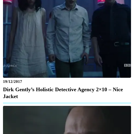
19/12/2017
Dirk Gently’s Holistic Detective Agency 2×10 – Nice
Jacket