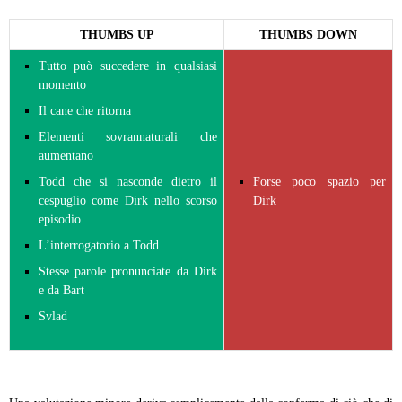
THUMBS UP
THUMBS DOWN
Tutto può succedere in qualsiasi
momento
Il cane che ritorna
Elementi sovrannaturali che
aumentano
Todd che si nasconde dietro il
Forse poco spazio per
cespuglio come Dirk nello scorso
Dirk
episodio
L’interrogatorio a Todd
Stesse parole pronunciate da Dirk
e da Bart
Svlad