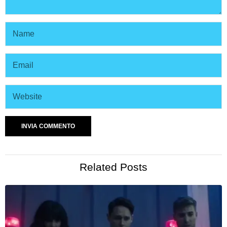
Related Posts