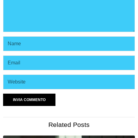
Related Posts