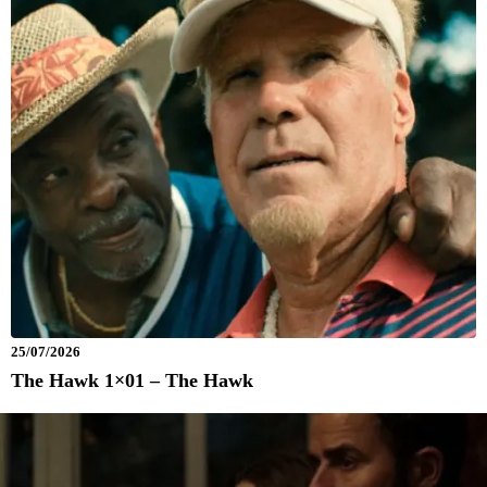
25/07/2026
The Hawk 1×01 – The Hawk