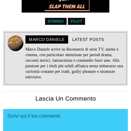
DOMINA
PILOT
MARCO DANIELE
LATEST POSTS
Marco Daniele scrive su Recenserie di serie TV, anime e
cinema, con particolare attenzione per period drama,
racconti storici, fantascienza e commedie fuori asse. Alla
passione per i titoli più solidi affianca senza imbarazzo una
curiosità costante per trash, guilty pleasure e stranezze
televisive.
Lascia Un Commento