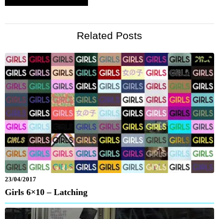
Related Posts
23/04/2017
Girls 6×10 – Latching