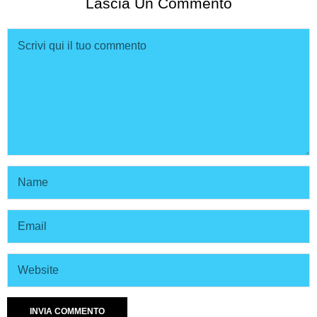
Lascia Un Commento