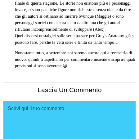
finale di questa stagione. Le storie non esistono più e i personaggi
invece, o sono patetiche figure non richieste e senza niente da dire
che gli autori si ostinano ad inserire ovunque (Maggie) o sono
personaggi storici con ancora tanto da dire ma che gli autori
rifiutano incomprensibilmente di sviluppare (Alex).
Quei discorsi nostalgici sulle serie passate per Grey's Anatomy già si
possono fare, perché la vera serie è finita da tanto tempo…
Nonostante tutto, a settembre noi saremo ancora qui a recensirlo di
nuovo, quindi ti aspettiamo per commentare insieme e scoprire quali
previsioni si sono avverate 😉
Lascia Un Commento