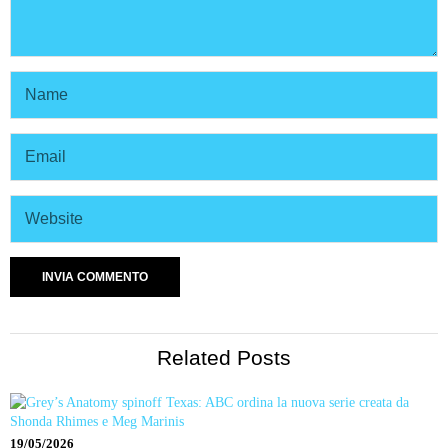
Related Posts
19/05/2026