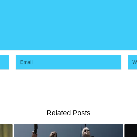
Related Posts