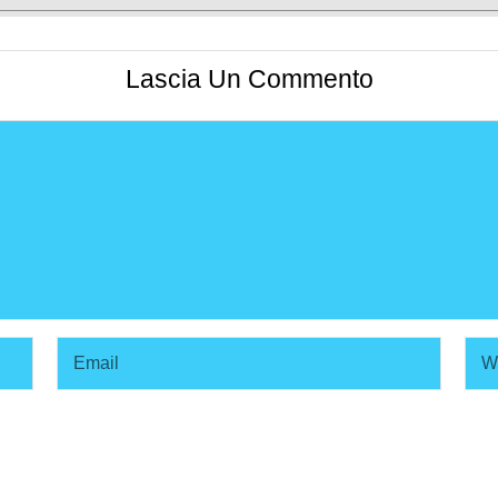
Lascia Un Commento