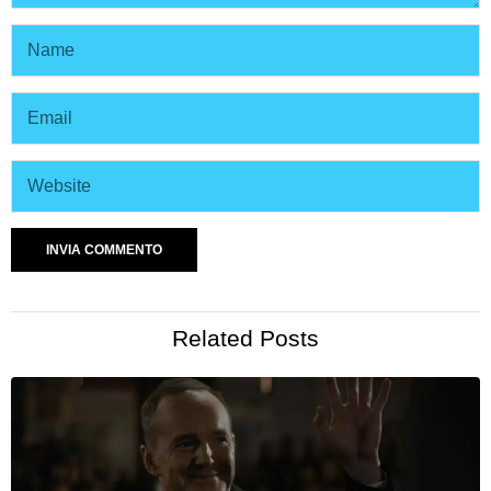
Related Posts