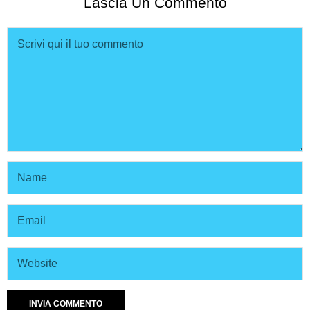
Lascia Un Commento