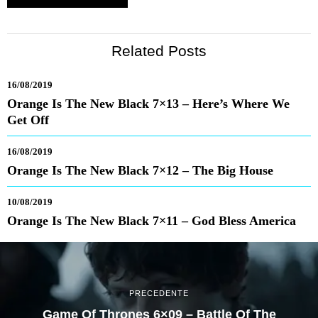
Related Posts
16/08/2019
Orange Is The New Black 7×13 – Here’s Where We
Get Off
16/08/2019
Orange Is The New Black 7×12 – The Big House
10/08/2019
Orange Is The New Black 7×11 – God Bless America
PRECEDENTE
Game Of Thrones 6×09 – Battle Of The