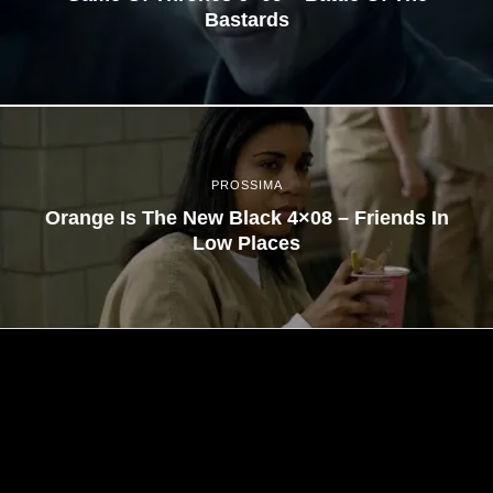
Bastards
PROSSIMA
Orange Is The New Black 4×08 – Friends In
Low Places