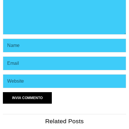
Related Posts