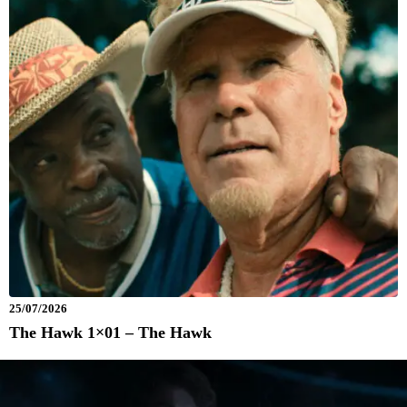
25/07/2026
The Hawk 1×01 – The Hawk