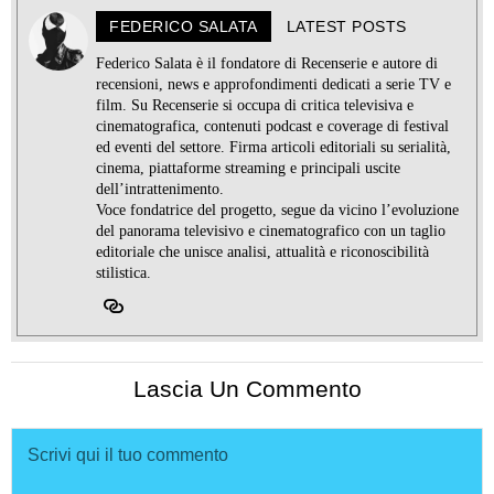
FEDERICO SALATA
LATEST POSTS
Federico Salata è il fondatore di Recenserie e autore di
recensioni, news e approfondimenti dedicati a serie TV e
film. Su Recenserie si occupa di critica televisiva e
cinematografica, contenuti podcast e coverage di festival
ed eventi del settore. Firma articoli editoriali su serialità,
cinema, piattaforme streaming e principali uscite
dell’intrattenimento.
Voce fondatrice del progetto, segue da vicino l’evoluzione
del panorama televisivo e cinematografico con un taglio
editoriale che unisce analisi, attualità e riconoscibilità
stilistica.
Lascia Un Commento