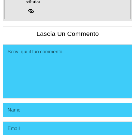
stilistica.
Lascia Un Commento