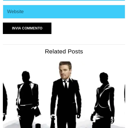
Related Posts