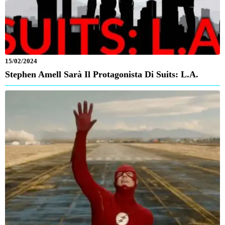
15/02/2024
Stephen Amell Sarà Il Protagonista Di Suits: L.A.