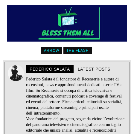
ARROW
THE FLASH
FEDERICO SALATA
LATEST POSTS
Federico Salata è il fondatore di Recenserie e autore di
recensioni, news e approfondimenti dedicati a serie TV e
film. Su Recenserie si occupa di critica televisiva e
cinematografica, contenuti podcast e coverage di festival
ed eventi del settore. Firma articoli editoriali su serialità,
cinema, piattaforme streaming e principali uscite
dell’intrattenimento.
Voce fondatrice del progetto, segue da vicino l’evoluzione
del panorama televisivo e cinematografico con un taglio
editoriale che unisce analisi, attualità e riconoscibilità