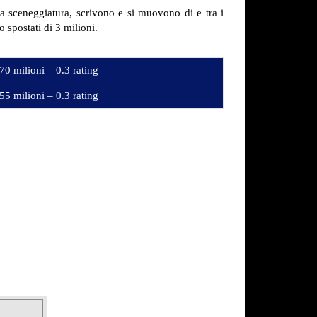
la sceneggiatura, scrivono e si muovono di e tra i
 spostati di 3 milioni.
70 milioni – 0.3 rating
55 milioni – 0.3 rating