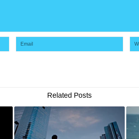
Related Posts