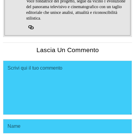
Voce fondatrice del progetto, segue da vicino l’evoluzione
del panorama televisivo e cinematografico con un taglio
editoriale che unisce analisi, attualità e riconoscibilità
stilistica.
Lascia Un Commento