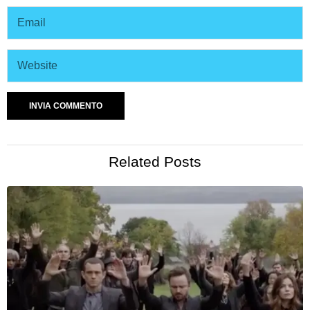
Related Posts