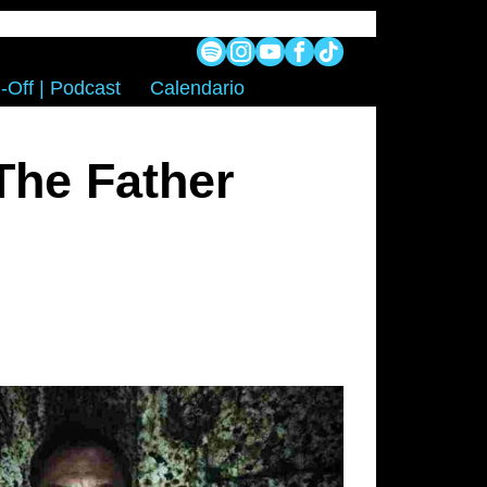
-Off | Podcast
Calendario
The Father