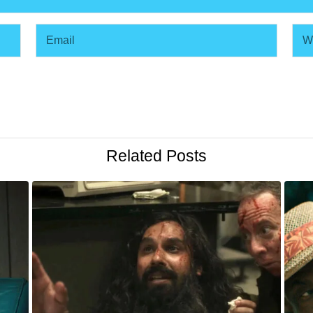
Related Posts