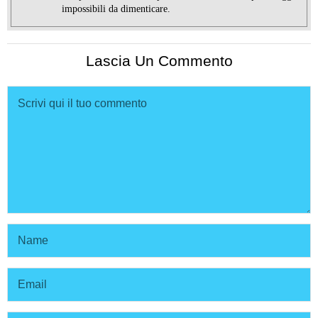
impossibili da dimenticare.
Lascia Un Commento