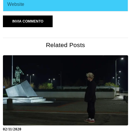
Related Posts
02/11/2020