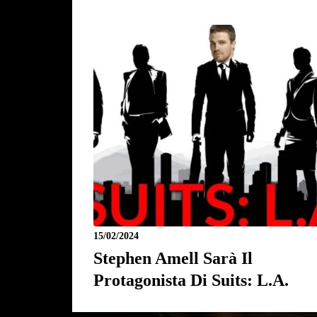
15/02/2024
Stephen Amell Sarà Il
Protagonista Di Suits: L.A.