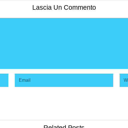
Lascia Un Commento
Related Posts