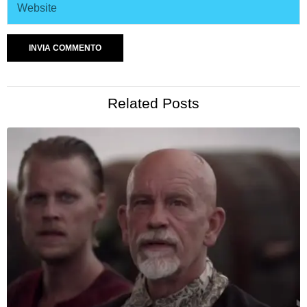
Related Posts