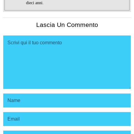
dieci anni.
Lascia Un Commento