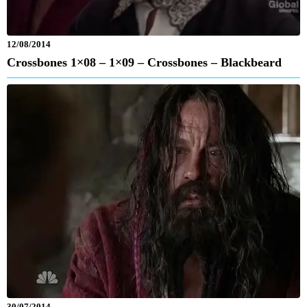
12/08/2014
Crossbones 1×08 – 1×09 – Crossbones – Blackbeard