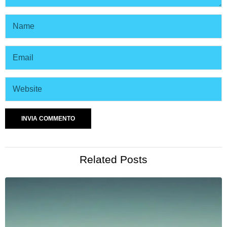
Related Posts