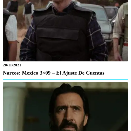
20/11/2021
Narcos: Mexico 3×09 – El Ajuste De Cuentas