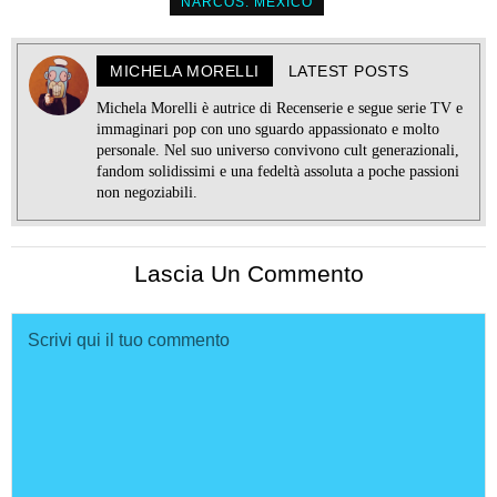
NARCOS: MEXICO
MICHELA MORELLI
LATEST POSTS
Michela Morelli è autrice di Recenserie e segue serie TV e
immaginari pop con uno sguardo appassionato e molto
personale. Nel suo universo convivono cult generazionali,
fandom solidissimi e una fedeltà assoluta a poche passioni
non negoziabili.
Lascia Un Commento