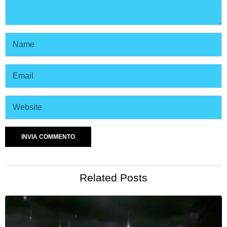
Related Posts