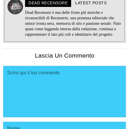
DEAD RECENSORE
LATEST POSTS
Dead Recensore è una delle firme più storiche e
riconoscibili di Recenserie, una presenza editoriale che
unisce ironia nera, memoria di sito e passione seriale. Nato
quasi come leggenda interna della redazione, continua a
rappresentare il lato più cult e identitario del progetto.
Lascia Un Commento