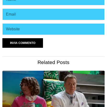
Related Posts