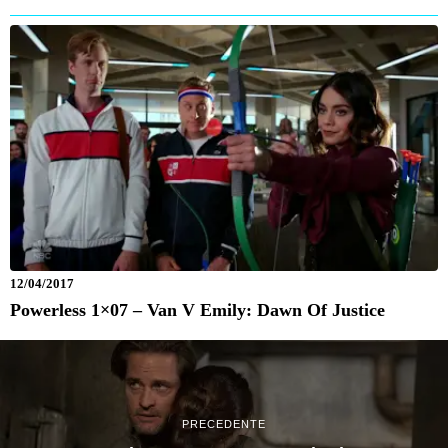
12/04/2017
Powerless 1×07 – Van V Emily: Dawn Of Justice
PRECEDENTE