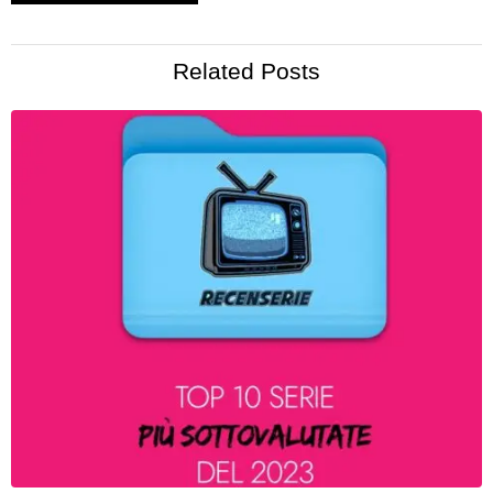
Related Posts