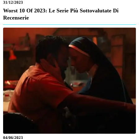
31/12/2023
Worst 10 Of 2023: Le Serie Più Sottovalutate Di
Recenserie
04/06/2023