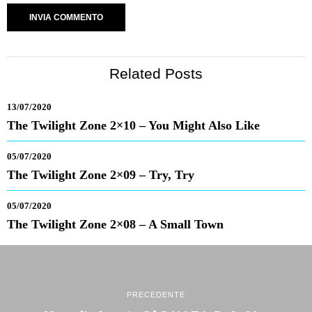
Related Posts
13/07/2020
The Twilight Zone 2×10 – You Might Also Like
05/07/2020
The Twilight Zone 2×09 – Try, Try
05/07/2020
The Twilight Zone 2×08 – A Small Town
PRECEDENTE