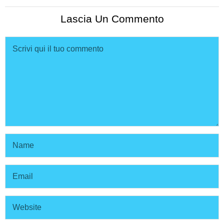
Lascia Un Commento