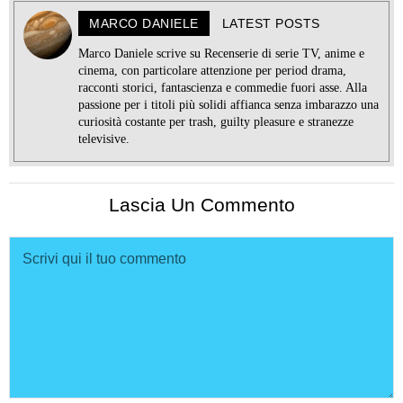
MARCO DANIELE
LATEST POSTS
Marco Daniele scrive su Recenserie di serie TV, anime e
cinema, con particolare attenzione per period drama,
racconti storici, fantascienza e commedie fuori asse. Alla
passione per i titoli più solidi affianca senza imbarazzo una
curiosità costante per trash, guilty pleasure e stranezze
televisive.
Lascia Un Commento