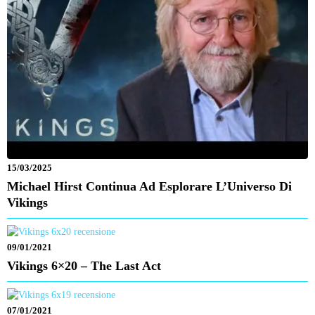
15/03/2025
Michael Hirst Continua Ad Esplorare L’Universo Di
Vikings
09/01/2021
Vikings 6×20 – The Last Act
07/01/2021