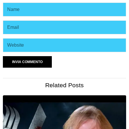
Related Posts