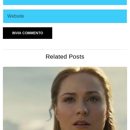
Related Posts