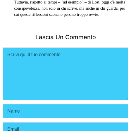
Tuttavia, rispetto ai tempi – "ad esempio" – di Lost, oggi c'è molta
consapevolezza, non solo in chi scrive, ma anche in chi guarda, per
cui queste riflessioni suonano persino troppo ovvie.
Lascia Un Commento